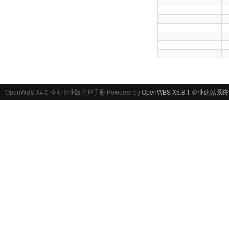
OpenWBS X4.0 企业商业版用户手册 Powered by
OpenWBS X5.8.1 企业建站系统