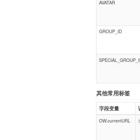
AVATAR
GROUP_ID
SPECIAL_GROUP_I
其他常用标签
字段变量
OW.currentURL