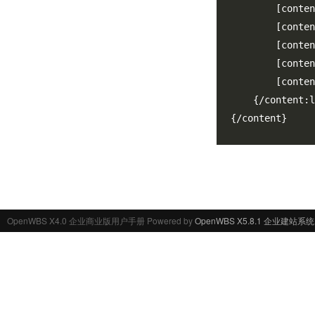
        [con
        [con
        [conte
        [conte
        [conte
    {/content:l
{/content}
OpenWBS X4.0 企业商业版用户手册 Powered by
OpenWBS X5.8.1 企业建站系统