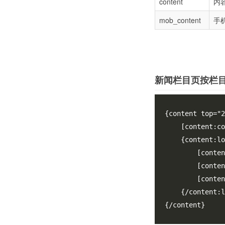
content
内
mob_content
手
新闻栏目页按栏目
{content top="2
    [content:co
    {content:lo
        [conten
        [conten
        [conten
    {/content:l
{/content}