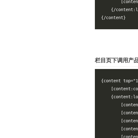
        [conte
    {/content:l
{/content}
栏目页下调用产品
{content top="1
    [content
    {content:lo
        [conte
        [conte
        [conte
        [conte
        [conte