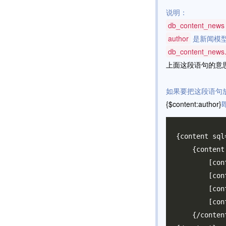
说明：
db_content_news
author
是新闻模型
db_content_news.
上面这段语句的意
如果要把这段语句
{$content:author}
{content sql
    {content:
        [c
        [c
        [con
        [con
    {/content