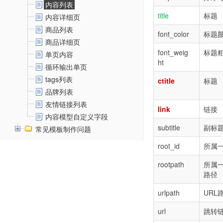
内容列表
title
标题
内容详细页
商品列表
font_color
标题
商品详细页
font_weig
标题
单页内容
ht
循环输出单页
tags列表
ctitle
标题
品牌列表
友情链接列表
link
链接
内容模型自定义字段
subtitle
副标
常见模板制作问题
root_id
所属一
rootpath
所属一
路径
urlpath
URL
url
跳转